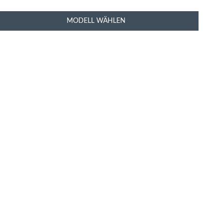
MODELL WÄHLEN