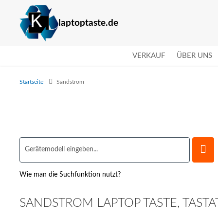
laptoptaste.de
VERKAUF
ÜBER UNS
Startseite
Sandstrom
Wie man die Suchfunktion nutzt?
SANDSTROM LAPTOP TASTE, TASTA