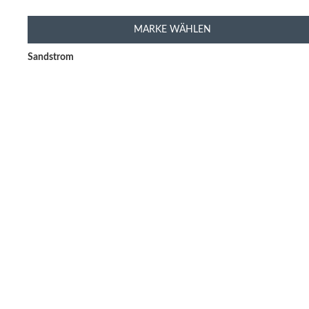
MARKE WÄHLEN
Sandstrom