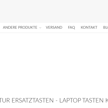
ANDERE PRODUKTE
VERSAND
FAQ
KONTAKT
BL
TUR ERSATZTASTEN - LAPTOP TASTEN