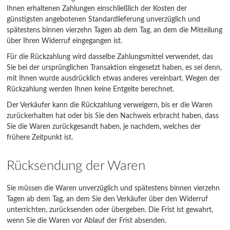
Ihnen erhaltenen Zahlungen einschließlich der Kosten der
günstigsten angebotenen Standardlieferung unverzüglich und
spätestens binnen vierzehn Tagen ab dem Tag, an dem die Mitteilung
über Ihren Widerruf eingegangen ist.
Für die Rückzahlung wird dasselbe Zahlungsmittel verwendet, das
Sie bei der ursprünglichen Transaktion eingesetzt haben, es sei denn,
mit Ihnen wurde ausdrücklich etwas anderes vereinbart. Wegen der
Rückzahlung werden Ihnen keine Entgelte berechnet.
Der Verkäufer kann die Rückzahlung verweigern, bis er die Waren
zurückerhalten hat oder bis Sie den Nachweis erbracht haben, dass
Sie die Waren zurückgesandt haben, je nachdem, welches der
frühere Zeitpunkt ist.
Rücksendung der Waren
Sie müssen die Waren unverzüglich und spätestens binnen vierzehn
Tagen ab dem Tag, an dem Sie den Verkäufer über den Widerruf
unterrichten, zurücksenden oder übergeben. Die Frist ist gewahrt,
wenn Sie die Waren vor Ablauf der Frist absenden.