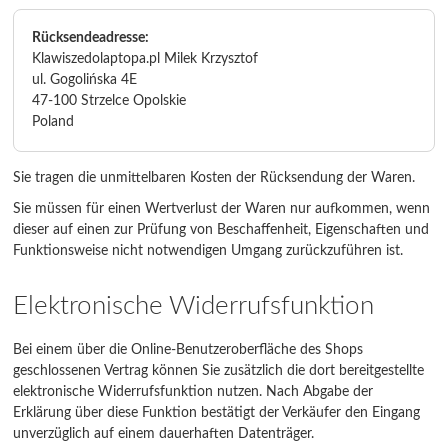
Rücksendeadresse:
Klawiszedolaptopa.pl Milek Krzysztof
ul. Gogolińska 4E
47-100 Strzelce Opolskie
Poland
Sie tragen die unmittelbaren Kosten der Rücksendung der Waren.
Sie müssen für einen Wertverlust der Waren nur aufkommen, wenn
dieser auf einen zur Prüfung von Beschaffenheit, Eigenschaften und
Funktionsweise nicht notwendigen Umgang zurückzuführen ist.
Elektronische Widerrufsfunktion
Bei einem über die Online-Benutzeroberfläche des Shops
geschlossenen Vertrag können Sie zusätzlich die dort bereitgestellte
elektronische Widerrufsfunktion nutzen. Nach Abgabe der
Erklärung über diese Funktion bestätigt der Verkäufer den Eingang
unverzüglich auf einem dauerhaften Datenträger.