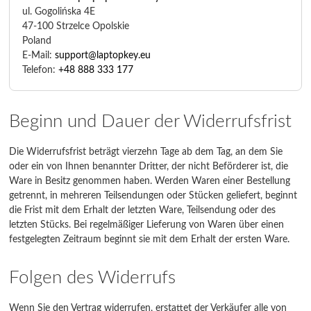
ul. Gogolińska 4E
47-100 Strzelce Opolskie
Poland
E-Mail:
support@laptopkey.eu
Telefon:
+48 888 333 177
Beginn und Dauer der Widerrufsfrist
Die Widerrufsfrist beträgt vierzehn Tage ab dem Tag, an dem Sie
oder ein von Ihnen benannter Dritter, der nicht Beförderer ist, die
Ware in Besitz genommen haben. Werden Waren einer Bestellung
getrennt, in mehreren Teilsendungen oder Stücken geliefert, beginnt
die Frist mit dem Erhalt der letzten Ware, Teilsendung oder des
letzten Stücks. Bei regelmäßiger Lieferung von Waren über einen
festgelegten Zeitraum beginnt sie mit dem Erhalt der ersten Ware.
Folgen des Widerrufs
Wenn Sie den Vertrag widerrufen, erstattet der Verkäufer alle von