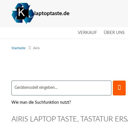
laptoptaste.de
VERKAUF
ÜBER UNS
Startseite
Airis
Wie man die Suchfunktion nutzt?
AIRIS LAPTOP TASTE, TASTATUR E