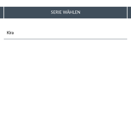
SERIE WÄHLEN
Kira