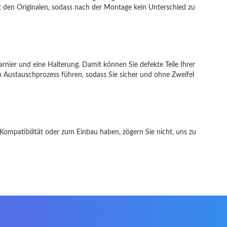
it den Originalen, sodass nach der Montage kein Unterschied zu
charnier und eine Halterung. Damit können Sie defekte Teile Ihrer
den Austauschprozess führen, sodass Sie sicher und ohne Zweifel
r Kompatibilität oder zum Einbau haben, zögern Sie nicht, uns zu