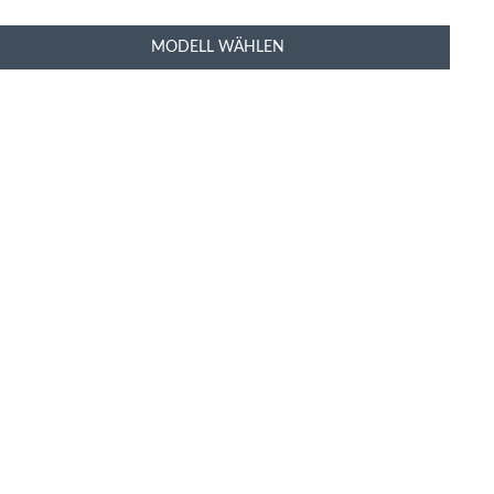
MODELL WÄHLEN