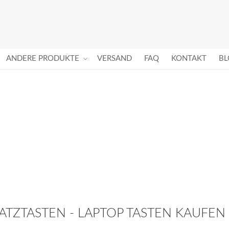
ANDERE PRODUKTE
VERSAND
FAQ
KONTAKT
BL
RSATZTASTEN - LAPTOP TASTEN KAUFEN