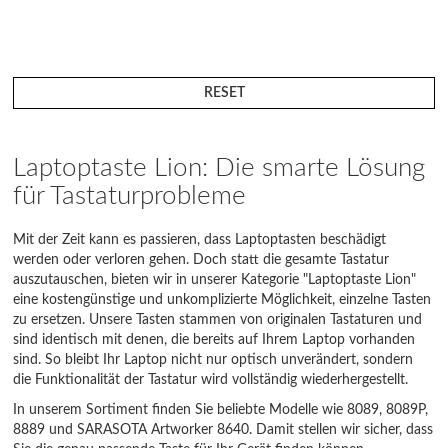
RESET
Laptoptaste Lion: Die smarte Lösung
für Tastaturprobleme
Mit der Zeit kann es passieren, dass Laptoptasten beschädigt
werden oder verloren gehen. Doch statt die gesamte Tastatur
auszutauschen, bieten wir in unserer Kategorie "Laptoptaste Lion"
eine kostengünstige und unkomplizierte Möglichkeit, einzelne Tasten
zu ersetzen. Unsere Tasten stammen von originalen Tastaturen und
sind identisch mit denen, die bereits auf Ihrem Laptop vorhanden
sind. So bleibt Ihr Laptop nicht nur optisch unverändert, sondern
die Funktionalität der Tastatur wird vollständig wiederhergestellt.
In unserem Sortiment finden Sie beliebte Modelle wie 8089, 8089P,
8889 und SARASOTA Artworker 8640. Damit stellen wir sicher, dass