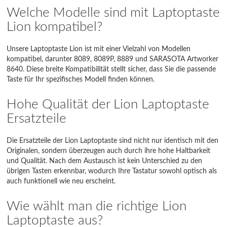
Welche Modelle sind mit Laptoptaste
Lion kompatibel?
Unsere Laptoptaste Lion ist mit einer Vielzahl von Modellen
kompatibel, darunter 8089, 8089P, 8889 und SARASOTA Artworker
8640. Diese breite Kompatibilität stellt sicher, dass Sie die passende
Taste für Ihr spezifisches Modell finden können.
Hohe Qualität der Lion Laptoptaste
Ersatzteile
Die Ersatzteile der Lion Laptoptaste sind nicht nur identisch mit den
Originalen, sondern überzeugen auch durch ihre hohe Haltbarkeit
und Qualität. Nach dem Austausch ist kein Unterschied zu den
übrigen Tasten erkennbar, wodurch Ihre Tastatur sowohl optisch als
auch funktionell wie neu erscheint.
Wie wählt man die richtige Lion
Laptoptaste aus?