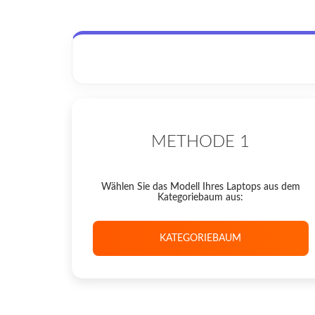
METHODE 1
Wählen Sie das Modell Ihres Laptops aus dem
Kategoriebaum aus:
KATEGORIEBAUM