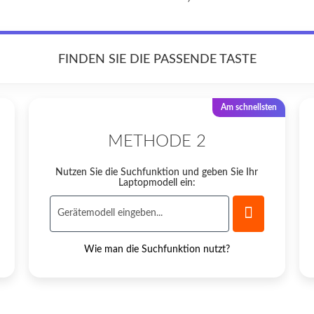
FINDEN SIE DIE PASSENDE TASTE
Am schnellsten
METHODE 2
Nutzen Sie die Suchfunktion und geben Sie Ihr
Laptopmodell ein:
Wie man die Suchfunktion nutzt?