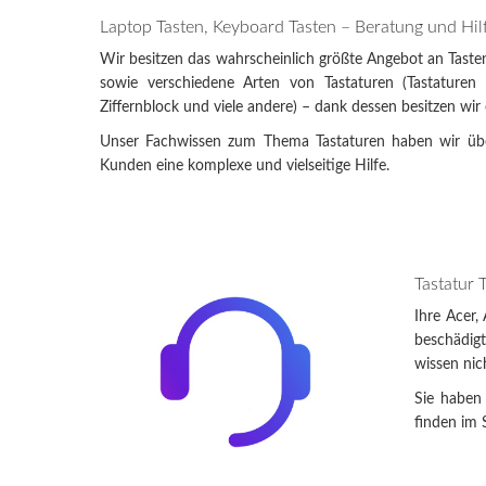
Laptop Tasten, Keyboard Tasten – Beratung und Hilf
Wir besitzen das wahrscheinlich größte Angebot an Tasten
sowie verschiedene Arten von Tastaturen (Tastaturen 
Ziffernblock und viele andere) – dank dessen besitzen wir
Unser Fachwissen zum Thema Tastaturen haben wir übe
Kunden eine komplexe und vielseitige Hilfe.
Tastatur 
Ihre Acer,
beschädigt
wissen nic
Sie haben 
finden im 