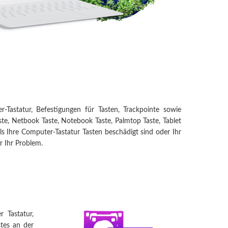
r-Tastatur, Befestigungen für Tasten, Trackpointe sowie
te, Netbook Taste, Notebook Taste, Palmtop Taste, Tablet
ls Ihre Computer-Tastatur Tasten beschädigt sind oder Ihr
r Ihr Problem.
 Tastatur,
stes an der