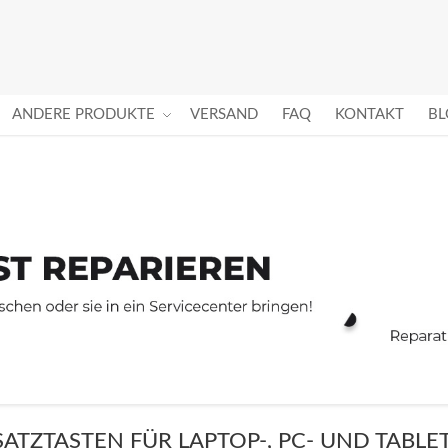
ANDERE PRODUKTE
VERSAND
FAQ
KONTAKT
BL
SATZTASTEN FÜR LAPTOP-, PC- UND TABLE