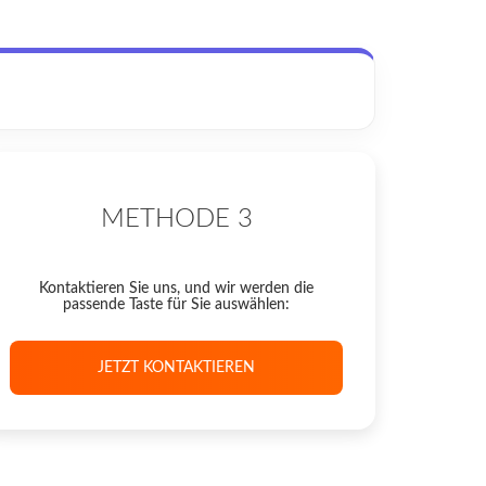
METHODE 3
Kontaktieren Sie uns, und wir werden die
passende Taste für Sie auswählen:
JETZT KONTAKTIEREN