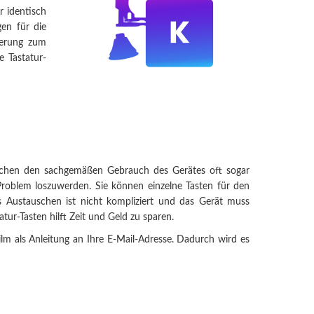
r identisch
en für die
terung zum
e Tastatur-
achen den sachgemäßen Gebrauch des Gerätes oft sogar
roblem loszuwerden. Sie können einzelne Tasten für den
 Austauschen ist nicht kompliziert und das Gerät muss
ur-Tasten hilft Zeit und Geld zu sparen.
ilm als Anleitung an Ihre E-Mail-Adresse. Dadurch wird es