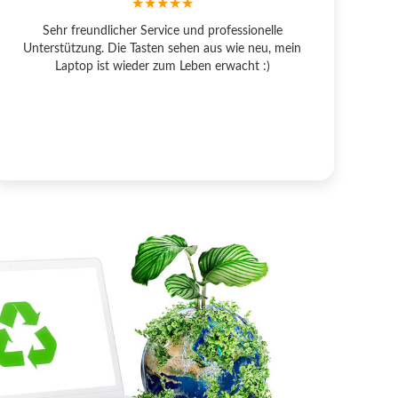
★★★★★
Sehr freundlicher Service und professionelle
Unterstützung. Die Tasten sehen aus wie neu, mein
Laptop ist wieder zum Leben erwacht :)