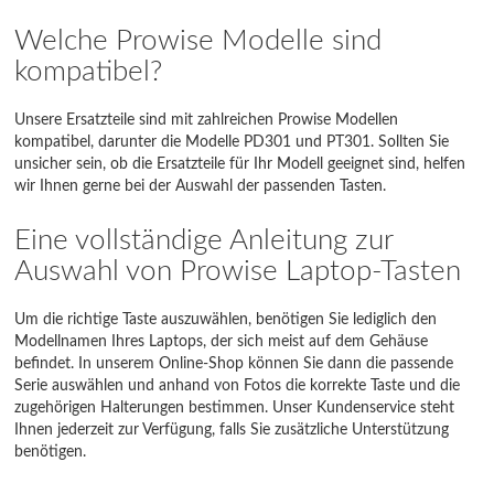
Welche Prowise Modelle sind
kompatibel?
Unsere Ersatzteile sind mit zahlreichen Prowise Modellen
kompatibel, darunter die Modelle PD301 und PT301. Sollten Sie
unsicher sein, ob die Ersatzteile für Ihr Modell geeignet sind, helfen
wir Ihnen gerne bei der Auswahl der passenden Tasten.
Eine vollständige Anleitung zur
Auswahl von Prowise Laptop-Tasten
Um die richtige Taste auszuwählen, benötigen Sie lediglich den
Modellnamen Ihres Laptops, der sich meist auf dem Gehäuse
befindet. In unserem Online-Shop können Sie dann die passende
Serie auswählen und anhand von Fotos die korrekte Taste und die
zugehörigen Halterungen bestimmen. Unser Kundenservice steht
Ihnen jederzeit zur Verfügung, falls Sie zusätzliche Unterstützung
benötigen.