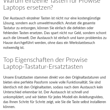
Warum einzelne Tasten für Prowise
Laptops ersetzen?
Der Austausch einzelner Tasten ist nicht nur eine kostengünstige
Lösung, sondern auch umweltfreundlich. Anstatt die gesamte
Tastatur zu entsorgen, können Sie einfach die defekten oder
fehlenden Tasten ersetzen. Das spart nicht nur Geld, sondern schont
auch die Umwelt. Der Austausch ist einfach und kann problemlos zu
Hause durchgeführt werden, ohne dass ein Werkstattbesuch
notwendig ist.
Top Eigenschaften der Prowise
Laptop-Tastatur-Ersatztasten
Unsere Ersatztasten stammen direkt von den Originaltastaturen und
bieten eine perfekte Passform sowie volle Funktionalität. Sie sind
identisch mit den Originaltasten, sodass nach dem Austausch kein
Unterschied erkennbar ist. Der Austausch ist schnell und
unkompliziert, und wir bieten für jedes Modell ein Anleitungsvideo,
das Ihnen Schritt für Schritt zeigt, wie Sie die Taste selbst installieren
können.