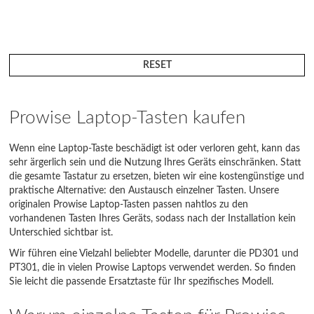
RESET
Prowise Laptop-Tasten kaufen
Wenn eine Laptop-Taste beschädigt ist oder verloren geht, kann das
sehr ärgerlich sein und die Nutzung Ihres Geräts einschränken. Statt
die gesamte Tastatur zu ersetzen, bieten wir eine kostengünstige und
praktische Alternative: den Austausch einzelner Tasten. Unsere
originalen Prowise Laptop-Tasten passen nahtlos zu den
vorhandenen Tasten Ihres Geräts, sodass nach der Installation kein
Unterschied sichtbar ist.
Wir führen eine Vielzahl beliebter Modelle, darunter die PD301 und
PT301, die in vielen Prowise Laptops verwendet werden. So finden
Sie leicht die passende Ersatztaste für Ihr spezifisches Modell.