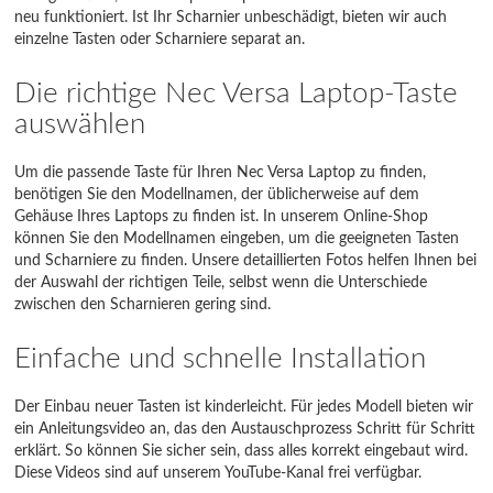
neu funktioniert. Ist Ihr Scharnier unbeschädigt, bieten wir auch
einzelne Tasten oder Scharniere separat an.
Die richtige Nec Versa Laptop-Taste
auswählen
Um die passende Taste für Ihren Nec Versa Laptop zu finden,
benötigen Sie den Modellnamen, der üblicherweise auf dem
Gehäuse Ihres Laptops zu finden ist. In unserem Online-Shop
können Sie den Modellnamen eingeben, um die geeigneten Tasten
und Scharniere zu finden. Unsere detaillierten Fotos helfen Ihnen bei
der Auswahl der richtigen Teile, selbst wenn die Unterschiede
zwischen den Scharnieren gering sind.
Einfache und schnelle Installation
Der Einbau neuer Tasten ist kinderleicht. Für jedes Modell bieten wir
ein Anleitungsvideo an, das den Austauschprozess Schritt für Schritt
erklärt. So können Sie sicher sein, dass alles korrekt eingebaut wird.
Diese Videos sind auf unserem YouTube-Kanal frei verfügbar.