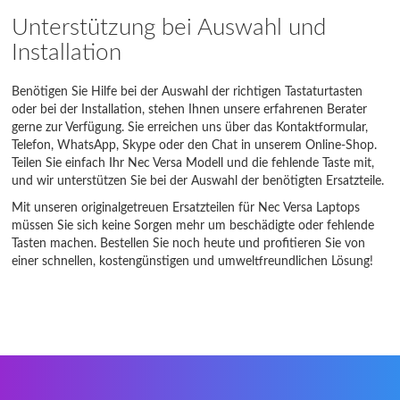
Unterstützung bei Auswahl und
Installation
Benötigen Sie Hilfe bei der Auswahl der richtigen Tastaturtasten
oder bei der Installation, stehen Ihnen unsere erfahrenen Berater
gerne zur Verfügung. Sie erreichen uns über das Kontaktformular,
Telefon, WhatsApp, Skype oder den Chat in unserem Online-Shop.
Teilen Sie einfach Ihr Nec Versa Modell und die fehlende Taste mit,
und wir unterstützen Sie bei der Auswahl der benötigten Ersatzteile.
Mit unseren originalgetreuen Ersatzteilen für Nec Versa Laptops
müssen Sie sich keine Sorgen mehr um beschädigte oder fehlende
Tasten machen. Bestellen Sie noch heute und profitieren Sie von
einer schnellen, kostengünstigen und umweltfreundlichen Lösung!