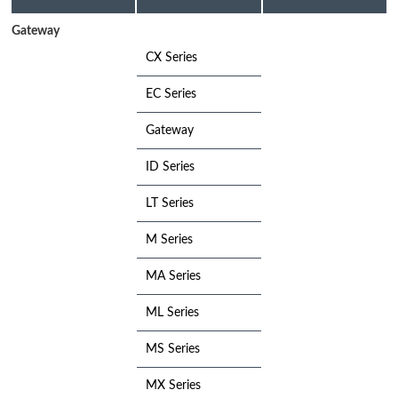
Gateway
CX Series
EC Series
Gateway
ID Series
LT Series
M Series
MA Series
ML Series
MS Series
MX Series