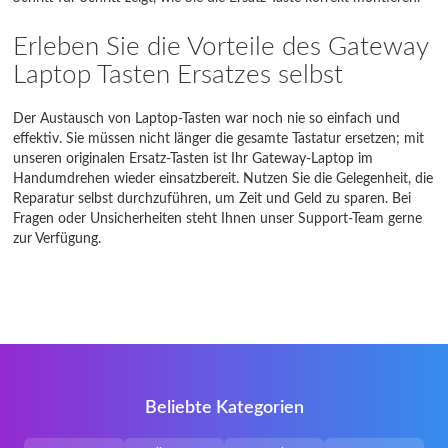
Erleben Sie die Vorteile des Gateway
Laptop Tasten Ersatzes selbst
Der Austausch von Laptop-Tasten war noch nie so einfach und
effektiv. Sie müssen nicht länger die gesamte Tastatur ersetzen; mit
unseren originalen Ersatz-Tasten ist Ihr Gateway-Laptop im
Handumdrehen wieder einsatzbereit. Nutzen Sie die Gelegenheit, die
Reparatur selbst durchzuführen, um Zeit und Geld zu sparen. Bei
Fragen oder Unsicherheiten steht Ihnen unser Support-Team gerne
zur Verfügung.
Beliebte Kategorien