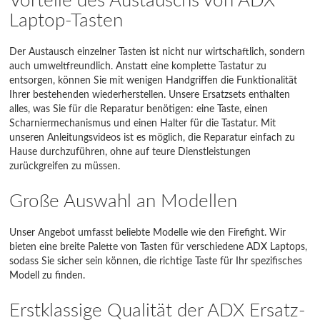
Vorteile des Austauschs von ADX
Laptop-Tasten
Der Austausch einzelner Tasten ist nicht nur wirtschaftlich, sondern
auch umweltfreundlich. Anstatt eine komplette Tastatur zu
entsorgen, können Sie mit wenigen Handgriffen die Funktionalität
Ihrer bestehenden wiederherstellen. Unsere Ersatzsets enthalten
alles, was Sie für die Reparatur benötigen: eine Taste, einen
Scharniermechanismus und einen Halter für die Tastatur. Mit
unseren Anleitungsvideos ist es möglich, die Reparatur einfach zu
Hause durchzuführen, ohne auf teure Dienstleistungen
zurückgreifen zu müssen.
Große Auswahl an Modellen
Unser Angebot umfasst beliebte Modelle wie den Firefight. Wir
bieten eine breite Palette von Tasten für verschiedene ADX Laptops,
sodass Sie sicher sein können, die richtige Taste für Ihr spezifisches
Modell zu finden.
Erstklassige Qualität der ADX Ersatz-