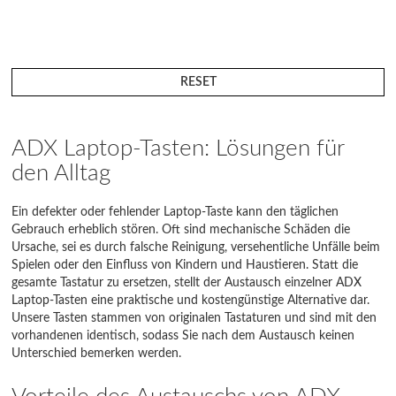
RESET
ADX Laptop-Tasten: Lösungen für
den Alltag
Ein defekter oder fehlender Laptop-Taste kann den täglichen
Gebrauch erheblich stören. Oft sind mechanische Schäden die
Ursache, sei es durch falsche Reinigung, versehentliche Unfälle beim
Spielen oder den Einfluss von Kindern und Haustieren. Statt die
gesamte Tastatur zu ersetzen, stellt der Austausch einzelner ADX
Laptop-Tasten eine praktische und kostengünstige Alternative dar.
Unsere Tasten stammen von originalen Tastaturen und sind mit den
vorhandenen identisch, sodass Sie nach dem Austausch keinen
Unterschied bemerken werden.