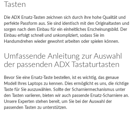
Tasten
Die ADX Ersatz-Tasten zeichnen sich durch ihre hohe Qualität und
perfekte Passform aus. Sie sind identisch mit den Originaltasten und
sorgen nach dem Einbau für ein einheitliches Erscheinungsbild. Der
Einbau erfolgt schnell und unkompliziert, sodass Sie im
Handumdrehen wieder gewohnt arbeiten oder spielen können.
Umfassende Anleitung zur Auswahl
der passenden ADX Tastaturtasten
Bevor Sie eine Ersatz-Taste bestellen, ist es wichtig, das genaue
Modell Ihres Laptops zu kennen. Dies ermöglicht es uns, die richtige
Taste für Sie auszuwählen. Sollte der Scharniermechanismus unter
den Tasten variieren, bieten wir auch passende Ersatz-Scharniere an.
Unsere Experten stehen bereit, um Sie bei der Auswahl der
passenden Tasten zu unterstützen.