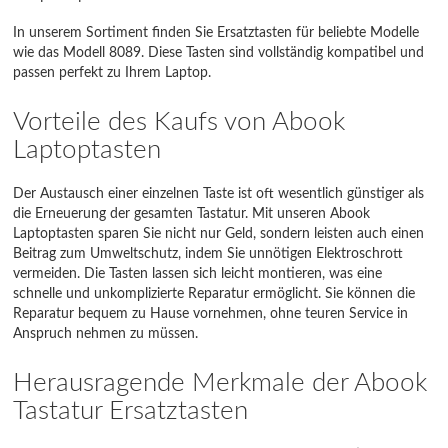
In unserem Sortiment finden Sie Ersatztasten für beliebte Modelle
wie das Modell 8089. Diese Tasten sind vollständig kompatibel und
passen perfekt zu Ihrem Laptop.
Vorteile des Kaufs von Abook
Laptoptasten
Der Austausch einer einzelnen Taste ist oft wesentlich günstiger als
die Erneuerung der gesamten Tastatur. Mit unseren Abook
Laptoptasten sparen Sie nicht nur Geld, sondern leisten auch einen
Beitrag zum Umweltschutz, indem Sie unnötigen Elektroschrott
vermeiden. Die Tasten lassen sich leicht montieren, was eine
schnelle und unkomplizierte Reparatur ermöglicht. Sie können die
Reparatur bequem zu Hause vornehmen, ohne teuren Service in
Anspruch nehmen zu müssen.
Herausragende Merkmale der Abook
Tastatur Ersatztasten