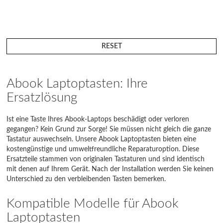
RESET
Abook Laptoptasten: Ihre
Ersatzlösung
Ist eine Taste Ihres Abook-Laptops beschädigt oder verloren
gegangen? Kein Grund zur Sorge! Sie müssen nicht gleich die ganze
Tastatur auswechseln. Unsere Abook Laptoptasten bieten eine
kostengünstige und umweltfreundliche Reparaturoption. Diese
Ersatzteile stammen von originalen Tastaturen und sind identisch
mit denen auf Ihrem Gerät. Nach der Installation werden Sie keinen
Unterschied zu den verbleibenden Tasten bemerken.
Kompatible Modelle für Abook
Laptoptasten