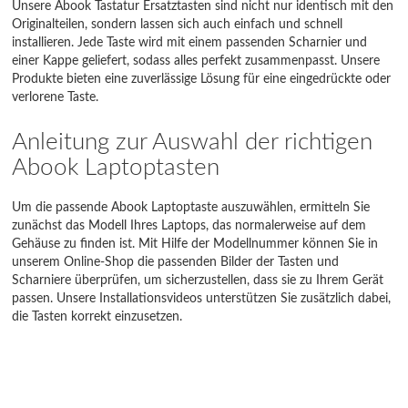
Unsere Abook Tastatur Ersatztasten sind nicht nur identisch mit den
Originalteilen, sondern lassen sich auch einfach und schnell
installieren. Jede Taste wird mit einem passenden Scharnier und
einer Kappe geliefert, sodass alles perfekt zusammenpasst. Unsere
Produkte bieten eine zuverlässige Lösung für eine eingedrückte oder
verlorene Taste.
Anleitung zur Auswahl der richtigen
Abook Laptoptasten
Um die passende Abook Laptoptaste auszuwählen, ermitteln Sie
zunächst das Modell Ihres Laptops, das normalerweise auf dem
Gehäuse zu finden ist. Mit Hilfe der Modellnummer können Sie in
unserem Online-Shop die passenden Bilder der Tasten und
Scharniere überprüfen, um sicherzustellen, dass sie zu Ihrem Gerät
passen. Unsere Installationsvideos unterstützen Sie zusätzlich dabei,
die Tasten korrekt einzusetzen.