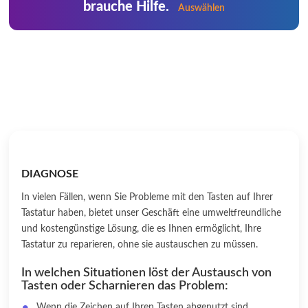
brauche Hilfe.
Auswählen
DIAGNOSE
In vielen Fällen, wenn Sie Probleme mit den Tasten auf Ihrer
Tastatur haben, bietet unser Geschäft eine umweltfreundliche
und kostengünstige Lösung, die es Ihnen ermöglicht, Ihre
Tastatur zu reparieren, ohne sie austauschen zu müssen.
In welchen Situationen löst der Austausch von
Tasten oder Scharnieren das Problem:
Wenn die Zeichen auf Ihren Tasten abgenutzt sind,